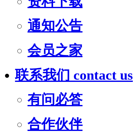
资料下载
通知公告
会员之家
联系我们
contact us
有问必答
合作伙伴