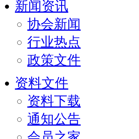
新闻资讯
协会新闻
行业热点
政策文件
资料文件
资料下载
通知公告
会员之家