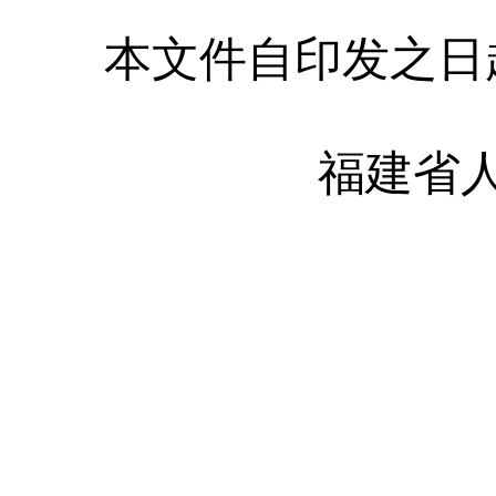
本文件自印发之日起
福建省人