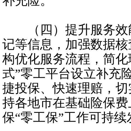
补充险。
（四）提升服务效能
记等信息，加强数据核
构优化服务流程，简化
式”零工平台设立补充
捷投保、快速理赔，切
持各地市在基础险保费
保“零工保”工作可持续