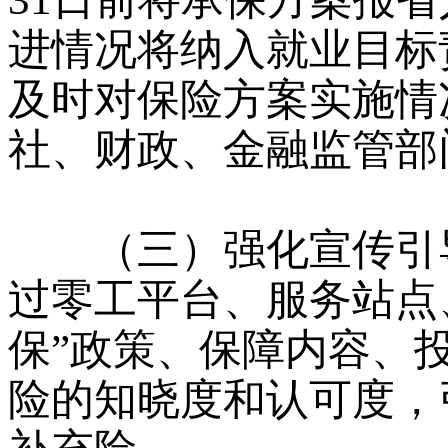
进情况将纳入就业目标
及时对保险方案实施情
社、财政、金融监管部
（三）强化宣传引导
过零工平台、服务站点
保”政策、保障内容、
险的知晓度和认可度，