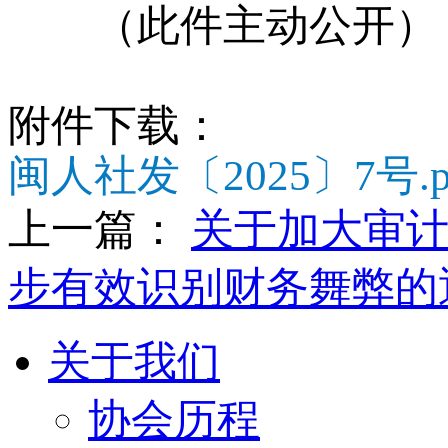
（此件主动公开）
附件下载：
闽人社发〔2025〕7号.p
上一篇：
关于加大审计
步有效识别财务舞弊的
关于我们
协会历程