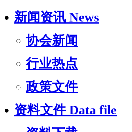
新闻资讯
News
协会新闻
行业热点
政策文件
资料文件
Data file