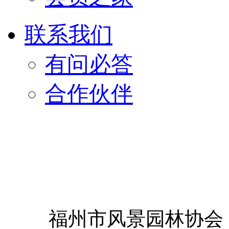
联系我们
有问必答
合作伙伴
福州市风景园林协会 Copyrig