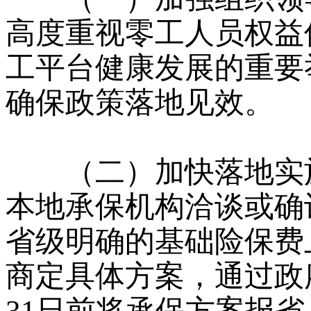
高度重视零工人员权益
工平台健康发展的重要
确保政策落地见效。
（二）加快落地实施
本地承保机构洽谈或确
省级明确的基础险保费
商定具体方案，通过政府
31日前将承保方案报