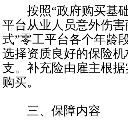
按照“政府购买基础险
平台从业人员意外伤害
式”零工平台各个年龄
选择资质良好的保险机
支。补充险由雇主根据
购买。
三、保障内容