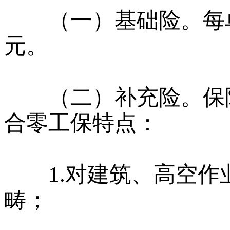
（一）基础险。每单保
元。
（二）补充险。保险
合零工保特点：
1.对建筑、高空作
畴；