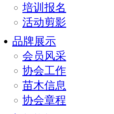
培训报名
活动剪影
品牌展示
会员风采
协会工作
苗木信息
协会章程