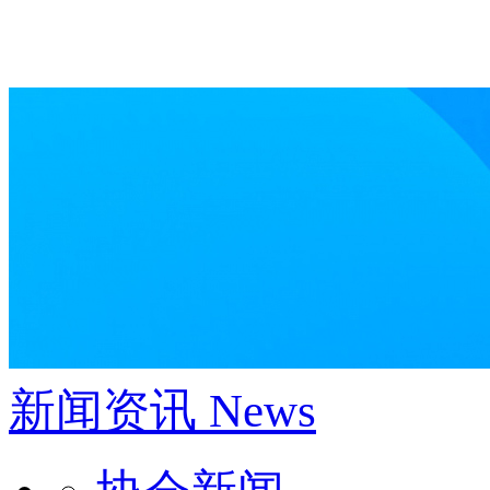
新闻资讯
News