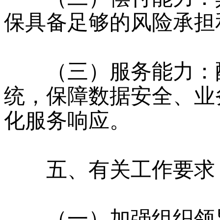
保具备足够的风险承担
（三）服务能力：配
统，保障数据安全、业
化服务响应。
五、有关工作要求
（一）加强组织领导