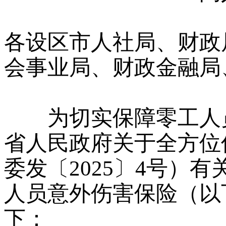
各设区市人社局、财政
会事业局、财政金融局
为切实保障零工人员
省人民政府关于全方位
委发〔2025〕4号）
人员意外伤害保险（以
下：