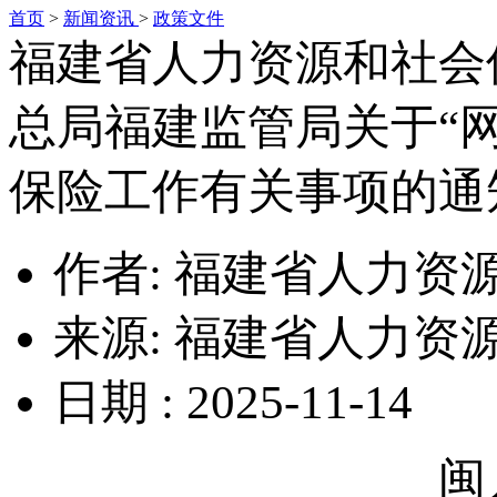
首页
>
新闻资讯
>
政策文件
福建省人力资源和社会
总局福建监管局关于“
保险工作有关事项的通
作者: 福建省人力资
来源: 福建省人力资
日期 : 2025-11-14
闽