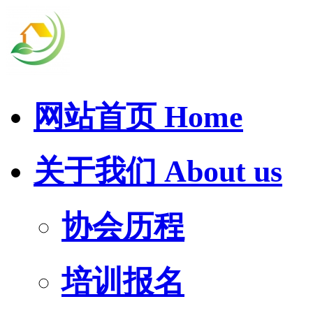
网站首页
Home
关于我们
About us
协会历程
培训报名