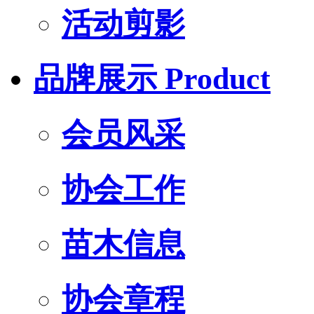
活动剪影
品牌展示
Product
会员风采
协会工作
苗木信息
协会章程