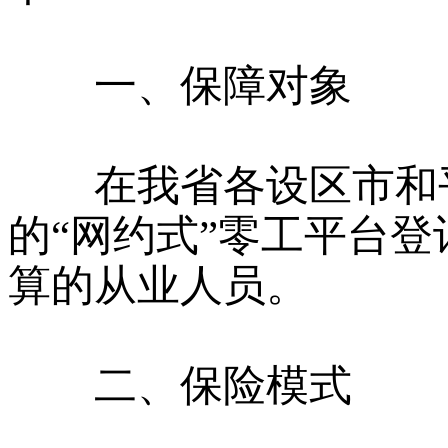
一、保障对象
在我省各设区市和平
的“网约式”零工平台
算的从业人员。
二、保险模式