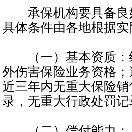
承保机构要具备良好
具体条件由各地根据实
（一）基本资质：经
外伤害保险业务资格；
近三年内无重大保险销
录，无重大行政处罚记
（二）偿付能力：具