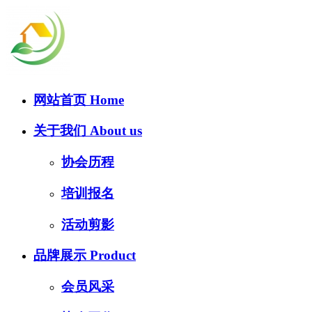
网站首页
Home
关于我们
About us
协会历程
培训报名
活动剪影
品牌展示
Product
会员风采