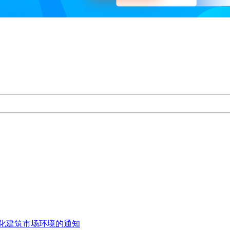
化建筑市场环境的通知