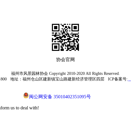
协会官网
福州市风景园林协会 Copyright 2010-2020 All Rights Reserved.
7931800 地址：福州仓山区建新镇宝山路建新经济管理区四层 ICP备案号:
闽
闽公网安备 35010402351095号
inform us to deal with!