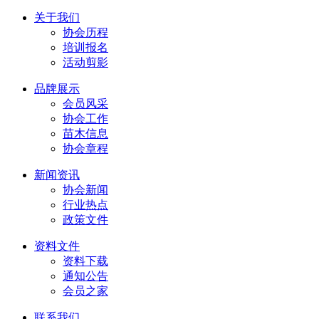
关于我们
协会历程
培训报名
活动剪影
品牌展示
会员风采
协会工作
苗木信息
协会章程
新闻资讯
协会新闻
行业热点
政策文件
资料文件
资料下载
通知公告
会员之家
联系我们