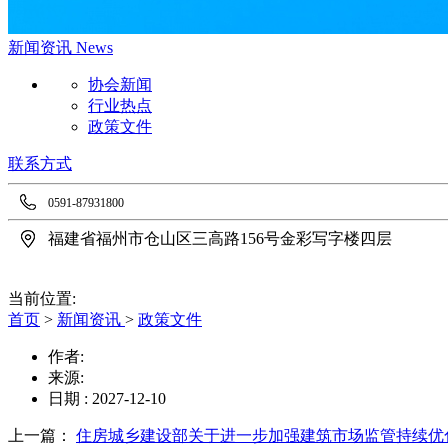
新闻资讯
News
协会新闻
行业热点
政策文件
联系方式
0591-87931800
福建省福州市仓山区三高路156号金彩写字楼四层
当前位置:
首页
>
新闻资讯
>
政策文件
作者:
来源:
日期 : 2027-12-10
上一篇：
住房城乡建设部关于进一步加强建筑市场监管持续优