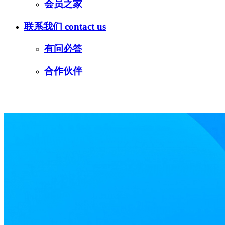
会员之家
联系我们
contact us
有问必答
合作伙伴